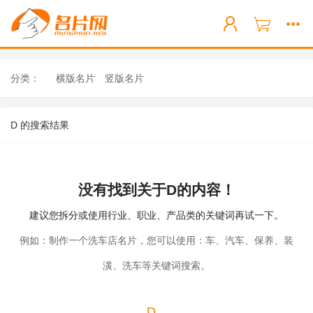
分类：
横版名片
竖版名片
D 的搜索结果
没有找到关于D的内容！
建议您拆分或使用行业、职业、产品类的关键词再试一下。
例如：制作一个洗车店名片，您可以使用：车、汽车、保养、装
潢、洗车等关键词搜索。
D