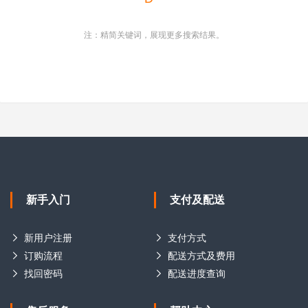
注：精简关键词，展现更多搜索结果。
新手入门
支付及配送
新用户注册
支付方式
订购流程
配送方式及费用
找回密码
配送进度查询