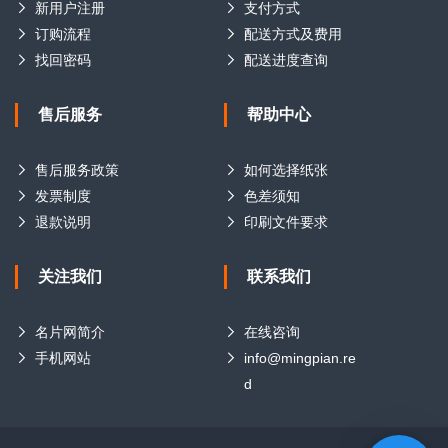
新用户注册
支付方式
订购流程
配送方式及费用
找回密码
配送进度查询
售后服务
帮助中心
售后服务政策
如何选择纸张
发票制度
色差须知
退款说明
印刷文件要求
关注我们
联系我们
名片网简介
在线咨询
手机网站
info@mingpian.re
d