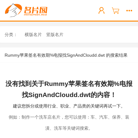
分类：
横版名片
竖版名片
Rummy苹果签名有效期%电报找SignAndCloudd.dwt 的搜索结果
没有找到关于Rummy苹果签名有效期%电报
找SignAndCloudd.dwt的内容！
建议您拆分或使用行业、职业、产品类的关键词再试一下。
例如：制作一个洗车店名片，您可以使用：车、汽车、保养、装
潢、洗车等关键词搜索。