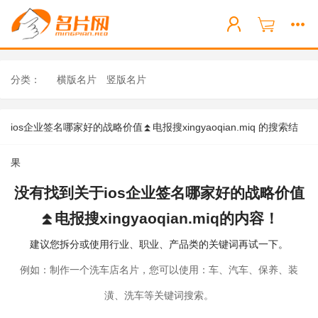
分类：
横版名片
竖版名片
ios企业签名哪家好的战略价值⏫️电报搜xingyaoqian.miq 的搜索结
果
没有找到关于ios企业签名哪家好的战略价值
⏫️电报搜xingyaoqian.miq的内容！
建议您拆分或使用行业、职业、产品类的关键词再试一下。
例如：制作一个洗车店名片，您可以使用：车、汽车、保养、装
潢、洗车等关键词搜索。