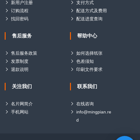
新用户注册
支付方式
订购流程
配送方式及费用
找回密码
配送进度查询
售后服务
帮助中心
售后服务政策
如何选择纸张
发票制度
色差须知
退款说明
印刷文件要求
关注我们
联系我们
名片网简介
在线咨询
手机网站
info@mingpian.re
d