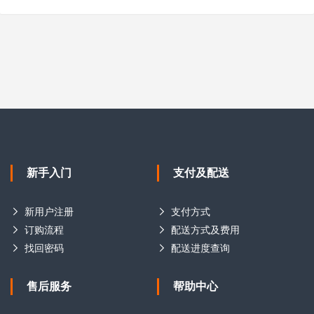
新手入门
支付及配送
新用户注册
支付方式
订购流程
配送方式及费用
找回密码
配送进度查询
售后服务
帮助中心