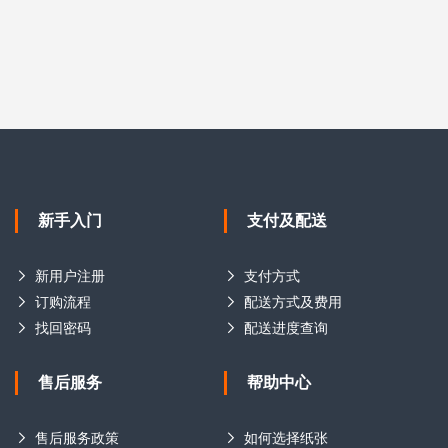
新手入门
支付及配送
新用户注册
支付方式
订购流程
配送方式及费用
找回密码
配送进度查询
售后服务
帮助中心
售后服务政策
如何选择纸张