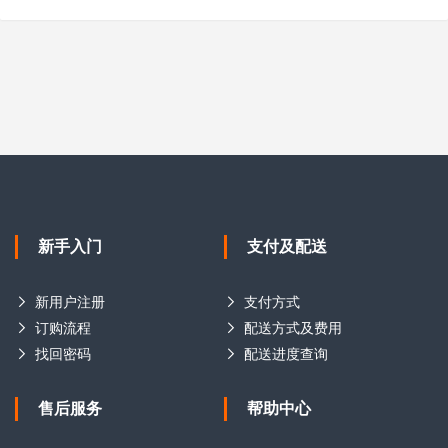
新手入门
支付及配送
新用户注册
支付方式
订购流程
配送方式及费用
找回密码
配送进度查询
售后服务
帮助中心