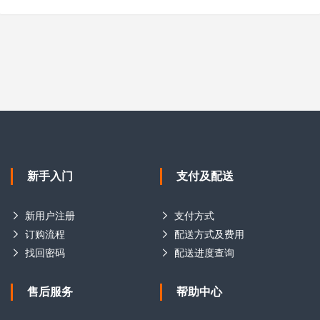
新手入门
支付及配送
新用户注册
支付方式
订购流程
配送方式及费用
找回密码
配送进度查询
售后服务
帮助中心