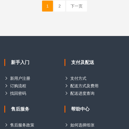
1
2
下一页
新手入门
支付及配送
新用户注册
支付方式
订购流程
配送方式及费用
找回密码
配送进度查询
售后服务
帮助中心
售后服务政策
如何选择纸张