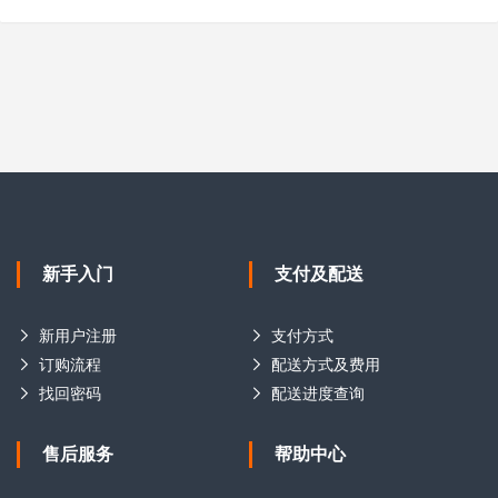
新手入门
支付及配送
新用户注册
支付方式
订购流程
配送方式及费用
找回密码
配送进度查询
售后服务
帮助中心