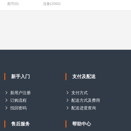
图币(0)
流量(2060)
新手入门
支付及配送
新用户注册
支付方式
订购流程
配送方式及费用
找回密码
配送进度查询
售后服务
帮助中心