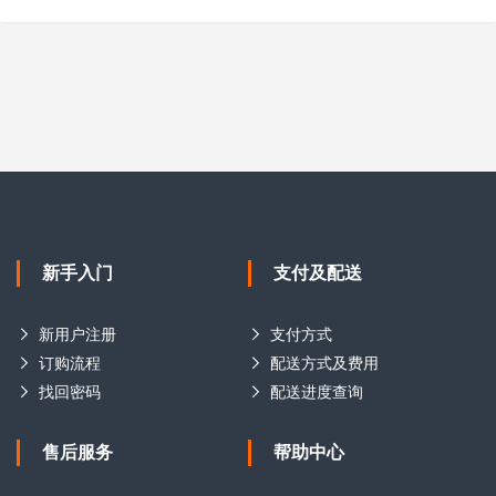
新手入门
支付及配送
新用户注册
支付方式
订购流程
配送方式及费用
找回密码
配送进度查询
售后服务
帮助中心