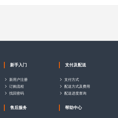
新手入门
支付及配送
新用户注册
支付方式
订购流程
配送方式及费用
找回密码
配送进度查询
售后服务
帮助中心