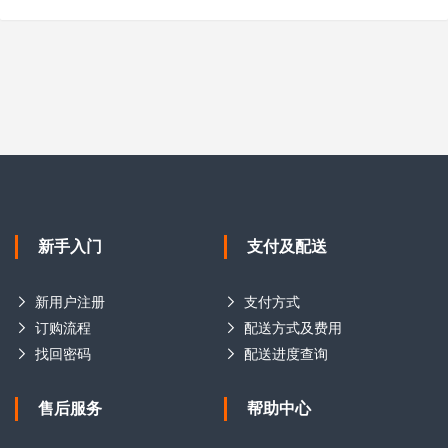
新手入门
支付及配送
新用户注册
支付方式
订购流程
配送方式及费用
找回密码
配送进度查询
售后服务
帮助中心