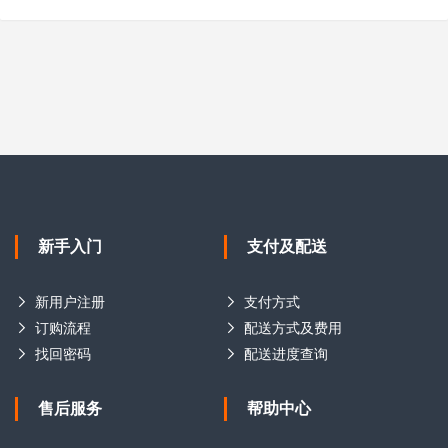
新手入门
支付及配送
新用户注册
支付方式
订购流程
配送方式及费用
找回密码
配送进度查询
售后服务
帮助中心