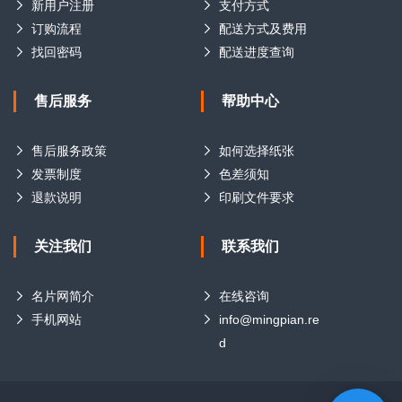
新用户注册
支付方式
订购流程
配送方式及费用
找回密码
配送进度查询
售后服务
帮助中心
售后服务政策
如何选择纸张
发票制度
色差须知
退款说明
印刷文件要求
关注我们
联系我们
名片网简介
在线咨询
手机网站
info@mingpian.re
d