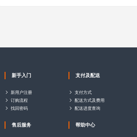
新手入门
支付及配送
新用户注册
支付方式
订购流程
配送方式及费用
找回密码
配送进度查询
售后服务
帮助中心