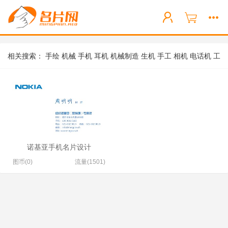
相关搜索：
手绘
机械
手机
耳机
机械制造
生机
手工
相机
电话机
工
程机械
诺基亚手机名片设计
图币(0)
流量(1501)