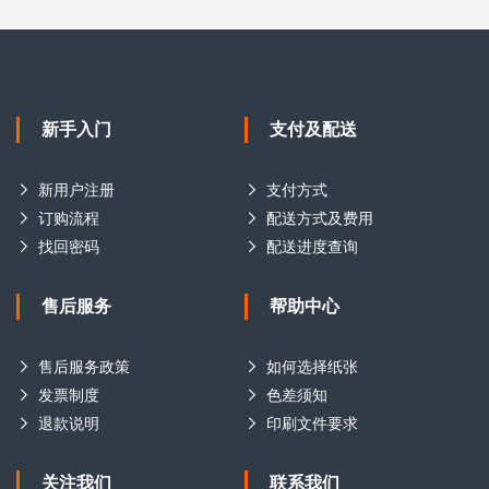
新手入门
支付及配送
新用户注册
支付方式
订购流程
配送方式及费用
找回密码
配送进度查询
售后服务
帮助中心
售后服务政策
如何选择纸张
发票制度
色差须知
退款说明
印刷文件要求
关注我们
联系我们