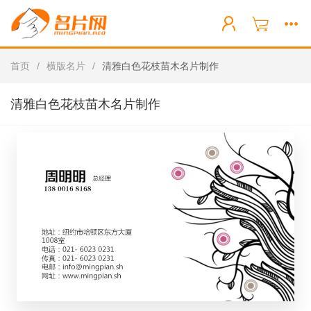
首页
/
横版名片
/
清雅白色花枝苗木名片制作
清雅白色花枝苗木名片制作