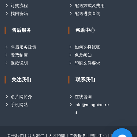
订购流程
配送方式及费用
找回密码
配送进度查询
售后服务
帮助中心
售后服务政策
如何选择纸张
发票制度
色差须知
退款说明
印刷文件要求
关注我们
联系我们
名片网简介
在线咨询
手机网站
info@mingpian.re
d
关于我们
|
联系我们
|
人才招聘
|
广告服务
|
帮助中心
|
版权声明
|