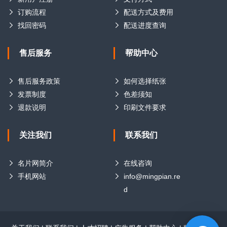
订购流程
配送方式及费用
找回密码
配送进度查询
售后服务
帮助中心
售后服务政策
如何选择纸张
发票制度
色差须知
退款说明
印刷文件要求
关注我们
联系我们
名片网简介
在线咨询
手机网站
info@mingpian.re
d