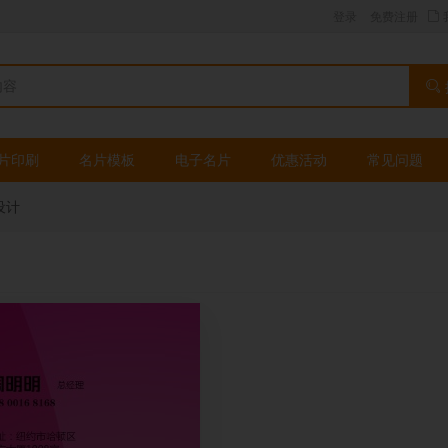
登录
免费注册
片印刷
名片模板
电子名片
优惠活动
常见问题
设计