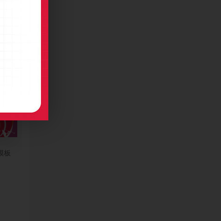
名片模板
模板