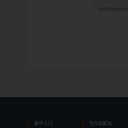
炫彩黑色商务名
新手入门
支付及配送