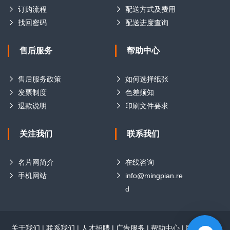
订购流程
配送方式及费用
找回密码
配送进度查询
售后服务
帮助中心
售后服务政策
如何选择纸张
发票制度
色差须知
退款说明
印刷文件要求
关注我们
联系我们
名片网简介
在线咨询
手机网站
info@mingpian.re
d
关于我们
|
联系我们
|
人才招聘
|
广告服务
|
帮助中心
|
版权声明
|