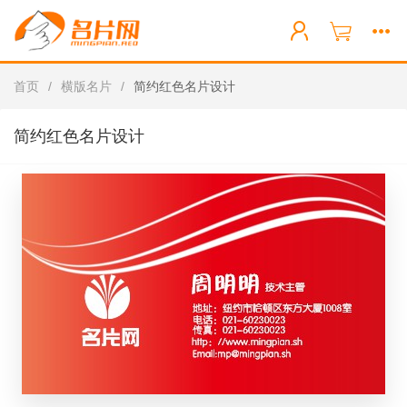
首页
/
横版名片
/
简约红色名片设计
简约红色名片设计