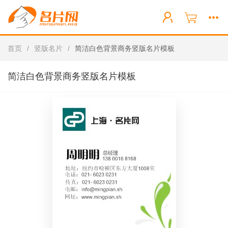
首页
/
竖版名片
/
简洁白色背景商务竖版名片模板
简洁白色背景商务竖版名片模板