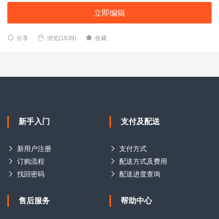
立即编辑
分享
浏览(1639)
收藏
新手入门
支付及配送
新用户注册
支付方式
订购流程
配送方式及费用
找回密码
配送进度查询
售后服务
帮助中心