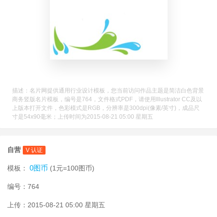
描述：名片网提供通用行业设计模板，您当前访问作品主题是简洁白色背景
商务竖版名片模板，编号是764，文件格式PDF，请使用Illustrator CC及以
上版本打开文件，色彩模式是RGB，分辨率是300dpi(像素/英寸)，成品尺
寸是54x90毫米；上传时间为2015-08-21 05:00 星期五
自营
V 认证
0图币
模板：
(1元=100图币)
编号：764
上传：2015-08-21 05:00 星期五