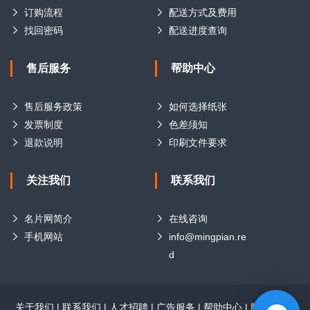
订购流程
配送方式及费用
找回密码
配送进度查询
售后服务
帮助中心
售后服务政策
如何选择纸张
发票制度
色差须知
退款说明
印刷文件要求
关注我们
联系我们
名片网简介
在线咨询
手机网站
info@mingpian.re
d
关于我们
|
联系我们
|
人才招聘
|
广告服务
|
帮助中心
|
版权声明
|