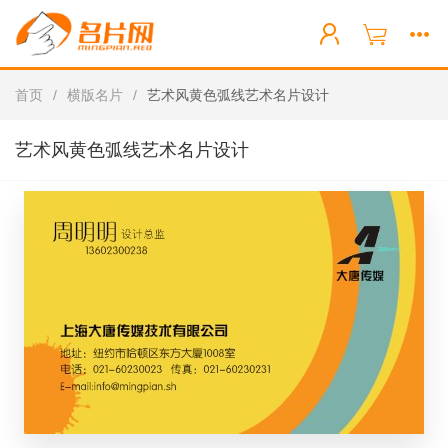
首页
/
横版名片
/
艺术风黄色弧线艺术名片设计
艺术风黄色弧线艺术名片设计