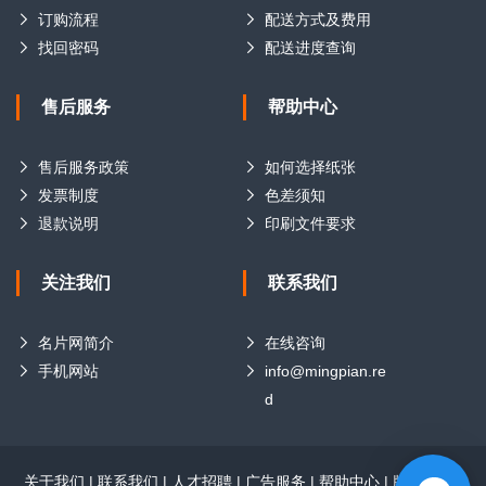
订购流程
配送方式及费用
找回密码
配送进度查询
售后服务
帮助中心
售后服务政策
如何选择纸张
发票制度
色差须知
退款说明
印刷文件要求
关注我们
联系我们
名片网简介
在线咨询
手机网站
info@mingpian.re
d
关于我们
|
联系我们
|
人才招聘
|
广告服务
|
帮助中心
|
版权声明
|