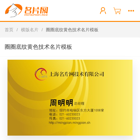
首页
/
横版名片
/
圈圈底纹黄色技术名片模板
圈圈底纹黄色技术名片模板