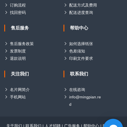
订购流程
配送方式及费用
找回密码
配送进度查询
售后服务
帮助中心
售后服务政策
如何选择纸张
发票制度
色差须知
退款说明
印刷文件要求
关注我们
联系我们
名片网简介
在线咨询
手机网站
info@mingpian.re
d
关于我们
|
联系我们
|
人才招聘
|
广告服务
|
帮助中心
|
版权声明
|