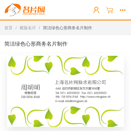
首页
/
横版名片
/
简洁绿色心形商务名片制作
简洁绿色心形商务名片制作