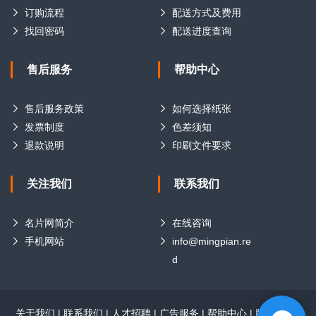
订购流程
配送方式及费用
找回密码
配送进度查询
售后服务
帮助中心
售后服务政策
如何选择纸张
发票制度
色差须知
退款说明
印刷文件要求
关注我们
联系我们
名片网简介
在线咨询
手机网站
info@mingpian.re
d
关于我们
|
联系我们
|
人才招聘
|
广告服务
|
帮助中心
|
版权声明
|