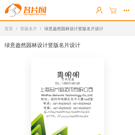
首页
/
竖版名片
/
绿意盎然园林设计竖版名片设计
绿意盎然园林设计竖版名片设计