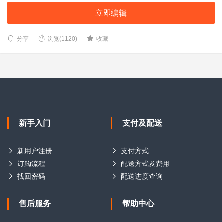
立即编辑
分享
浏览(1120)
收藏
新手入门
支付及配送
新用户注册
支付方式
订购流程
配送方式及费用
找回密码
配送进度查询
售后服务
帮助中心