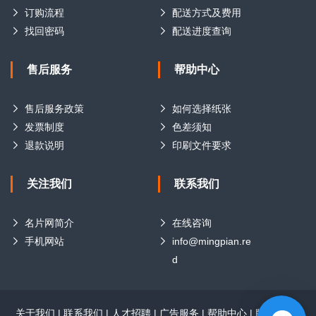
订购流程
配送方式及费用
找回密码
配送进度查询
售后服务
帮助中心
售后服务政策
如何选择纸张
发票制度
色差须知
退款说明
印刷文件要求
关注我们
联系我们
名片网简介
在线咨询
手机网站
info@mingpian.re
d
关于我们
|
联系我们
|
人才招聘
|
广告服务
|
帮助中心
|
版权声明
|