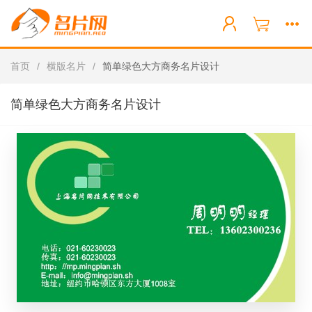
首页
/
横版名片
/
简单绿色大方商务名片设计
简单绿色大方商务名片设计