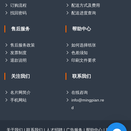
订购流程
配送方式及费用
找回密码
配送进度查询
售后服务
帮助中心
售后服务政策
如何选择纸张
发票制度
色差须知
退款说明
印刷文件要求
关注我们
联系我们
名片网简介
在线咨询
手机网站
info@mingpian.re
d
关于我们
|
联系我们
|
人才招聘
|
广告服务
|
帮助中心
|
版权声明
|