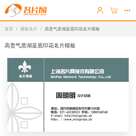
首页
/
横版名片
/
高贵气质湖蓝底印花名片模板
高贵气质湖蓝底印花名片模板