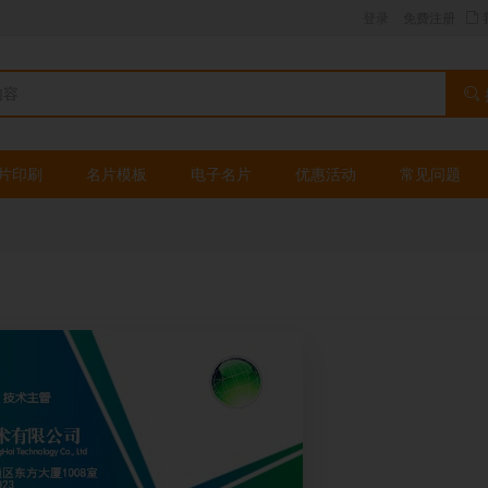
登录
免费注册
片印刷
名片模板
电子名片
优惠活动
常见问题