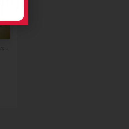
术名片制作