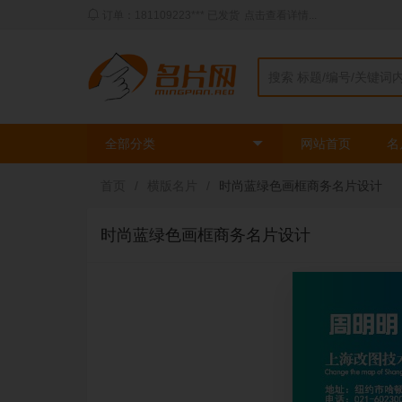
订单：181109223*** 已发货
点击查看详情...
全部分类
网站首页
名
首页
/
横版名片
/
时尚蓝绿色画框商务名片设计
时尚蓝绿色画框商务名片设计