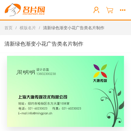
首页
/
横版名片
/
清新绿色渐变小花广告类名片制作
清新绿色渐变小花广告类名片制作