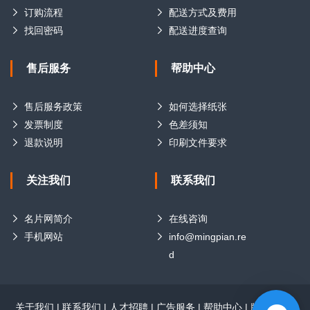
订购流程
配送方式及费用
找回密码
配送进度查询
售后服务
帮助中心
售后服务政策
如何选择纸张
发票制度
色差须知
退款说明
印刷文件要求
关注我们
联系我们
名片网简介
在线咨询
手机网站
info@mingpian.re
d
关于我们
|
联系我们
|
人才招聘
|
广告服务
|
帮助中心
|
版权声明
|