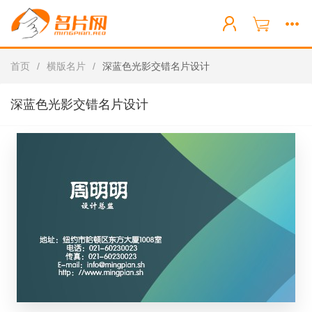
首页
/
横版名片
/
深蓝色光影交错名片设计
深蓝色光影交错名片设计