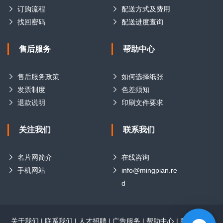
订购流程
配送方式及费用
找回密码
配送进度查询
售后服务
帮助中心
售后服务政策
如何选择纸张
发票制度
色差须知
退款说明
印刷文件要求
关注我们
联系我们
名片网简介
在线咨询
手机网站
info@mingpian.re
d
关于我们
|
联系我们
|
人才招聘
|
广告服务
|
帮助中心
|
版权声明
|