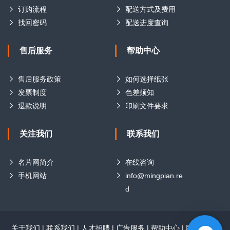
订购流程
配送方式及费用
找回密码
配送进度查询
售后服务
帮助中心
售后服务政策
如何选择纸张
发票制度
色差须知
退款说明
印刷文件要求
关注我们
联系我们
名片网简介
在线咨询
手机网站
info@mingpian.re
d
关于我们
|
联系我们
|
人才招聘
|
广告服务
|
帮助中心
|
版权声明
|