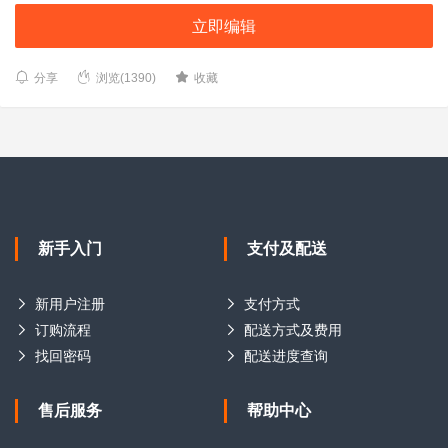
立即编辑
分享
浏览(1390)
收藏
新手入门
支付及配送
新用户注册
支付方式
订购流程
配送方式及费用
找回密码
配送进度查询
售后服务
帮助中心