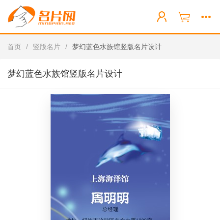
首页
/
竖版名片
/
梦幻蓝色水族馆竖版名片设计
梦幻蓝色水族馆竖版名片设计