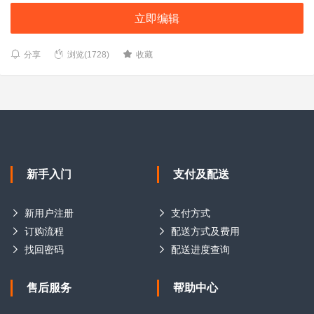
立即编辑
分享
浏览(1728)
收藏
新手入门
支付及配送
新用户注册
支付方式
订购流程
配送方式及费用
找回密码
配送进度查询
售后服务
帮助中心