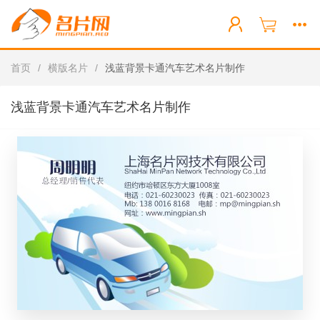
首页
/
横版名片
/
浅蓝背景卡通汽车艺术名片制作
浅蓝背景卡通汽车艺术名片制作