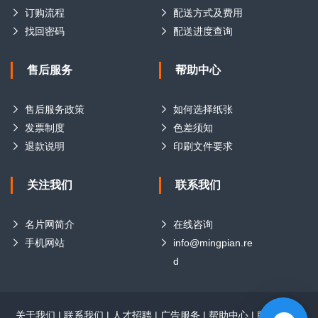
订购流程
配送方式及费用
找回密码
配送进度查询
售后服务
帮助中心
售后服务政策
如何选择纸张
发票制度
色差须知
退款说明
印刷文件要求
关注我们
联系我们
名片网简介
在线咨询
手机网站
info@mingpian.re
d
关于我们
|
联系我们
|
人才招聘
|
广告服务
|
帮助中心
|
版权声明
|