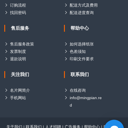
订购流程
配送方式及费用
找回密码
配送进度查询
售后服务
帮助中心
售后服务政策
如何选择纸张
发票制度
色差须知
退款说明
印刷文件要求
关注我们
联系我们
名片网简介
在线咨询
手机网站
info@mingpian.re
d
关于我们
|
联系我们
|
人才招聘
|
广告服务
|
帮助中心
|
版权声明
|