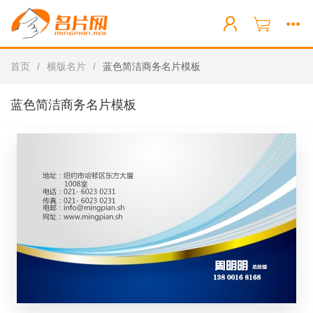
首页
/
横版名片
/
蓝色简洁商务名片模板
蓝色简洁商务名片模板