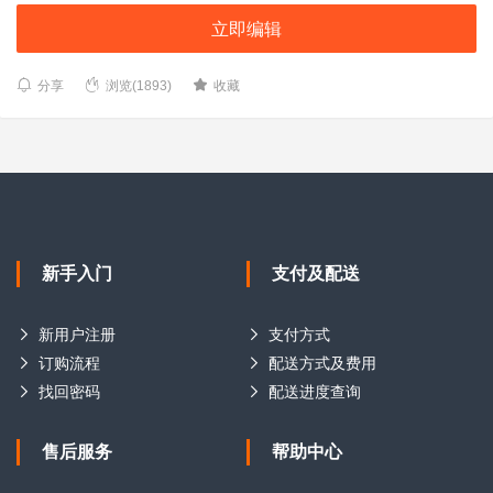
立即编辑
分享
浏览(1893)
收藏
新手入门
支付及配送
新用户注册
支付方式
订购流程
配送方式及费用
找回密码
配送进度查询
售后服务
帮助中心