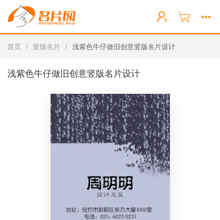
首页
/
竖版名片
/
浅紫色牛仔做旧创意竖版名片设计
浅紫色牛仔做旧创意竖版名片设计