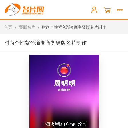
首页
/
竖版名片
/
时尚个性紫色渐变商务竖版名片制作
时尚个性紫色渐变商务竖版名片制作