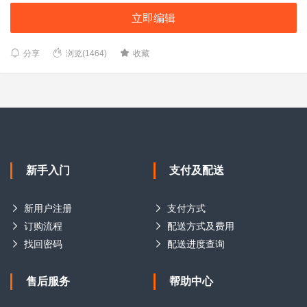
立即编辑
分享
浏览(1464)
收藏
新手入门
支付及配送
新用户注册
支付方式
订购流程
配送方式及费用
找回密码
配送进度查询
售后服务
帮助中心