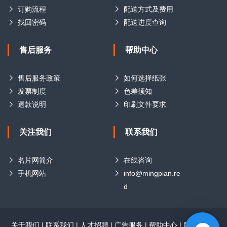
订购流程
配送方式及费用
找回密码
配送进度查询
售后服务
帮助中心
售后服务政策
如何选择纸张
发票制度
色差须知
退款说明
印刷文件要求
关注我们
联系我们
名片网简介
在线咨询
手机网站
info@mingpian.re
d
关于我们
|
联系我们
|
人才招聘
|
广告服务
|
帮助中心
|
版权声明
|