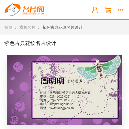
首页
/
横版名片
/
紫色古典花纹名片设计
紫色古典花纹名片设计