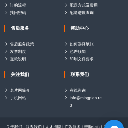
订购流程
配送方式及费用
找回密码
配送进度查询
售后服务
帮助中心
售后服务政策
如何选择纸张
发票制度
色差须知
退款说明
印刷文件要求
关注我们
联系我们
名片网简介
在线咨询
手机网站
info@mingpian.re
d
关于我们
|
联系我们
|
人才招聘
|
广告服务
|
帮助中心
|
版权声明
|