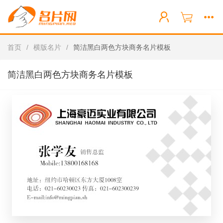
首页
/
横版名片
/
简洁黑白两色方块商务名片模板
简洁黑白两色方块商务名片模板