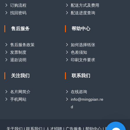
订购流程
配送方式及费用
找回密码
配送进度查询
售后服务
帮助中心
售后服务政策
如何选择纸张
发票制度
色差须知
退款说明
印刷文件要求
关注我们
联系我们
名片网简介
在线咨询
手机网站
info@mingpian.re
d
关于我们
|
联系我们
|
人才招聘
|
广告服务
|
帮助中心
|
版权声明
|