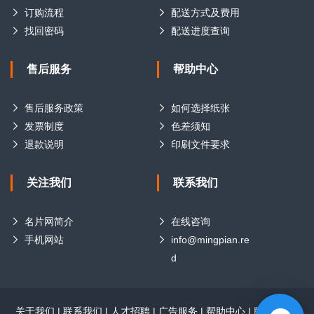
订购流程
配送方式及费用
找回密码
配送进度查询
售后服务
帮助中心
售后服务政策
如何选择纸张
发票制度
色差须知
退款说明
印刷文件要求
关注我们
联系我们
名片网简介
在线咨询
手机网站
info@mingpian.re
d
关于我们
|
联系我们
|
人才招聘
|
广告服务
|
帮助中心
|
版权声明
|