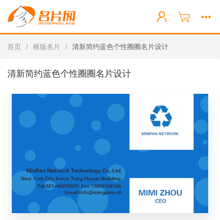
首页
/
横版名片
/
清新简约蓝色个性圈圈名片设计
清新简约蓝色个性圈圈名片设计