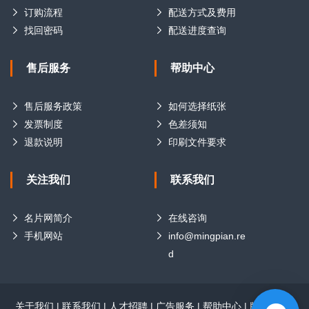
订购流程
配送方式及费用
找回密码
配送进度查询
售后服务
帮助中心
售后服务政策
如何选择纸张
发票制度
色差须知
退款说明
印刷文件要求
关注我们
联系我们
名片网简介
在线咨询
手机网站
info@mingpian.re
d
关于我们
|
联系我们
|
人才招聘
|
广告服务
|
帮助中心
|
版权声明
|