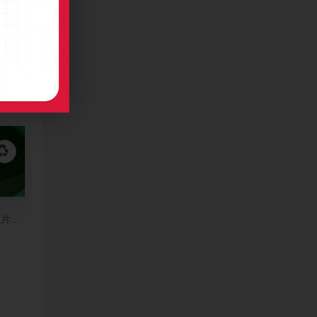
名片制作
名片模板