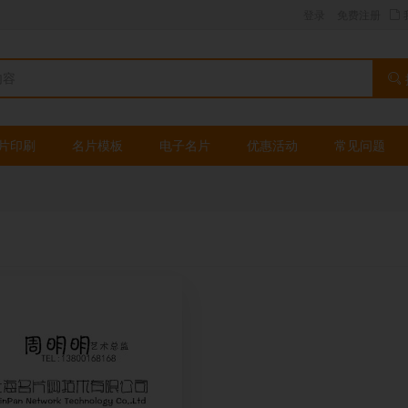
登录
免费注册
片印刷
名片模板
电子名片
优惠活动
常见问题