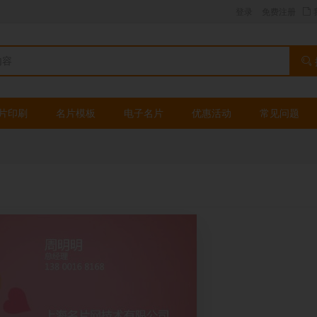
登录
免费注册
片印刷
名片模板
电子名片
优惠活动
常见问题