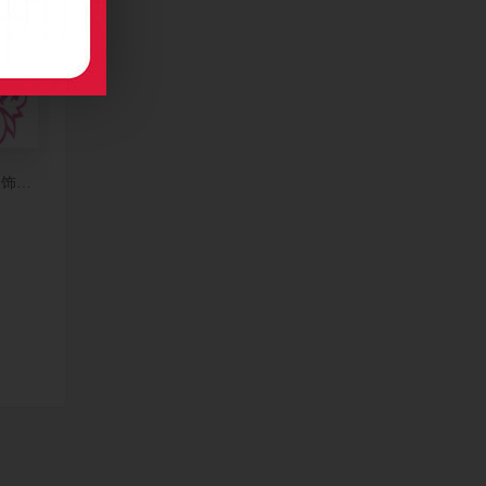
装饰名片制作