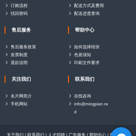
订购流程
配送方式及费用
找回密码
配送进度查询
售后服务
帮助中心
售后服务政策
如何选择纸张
发票制度
色差须知
退款说明
印刷文件要求
关注我们
联系我们
名片网简介
在线咨询
手机网站
info@mingpian.re
d
关于我们
|
联系我们
|
人才招聘
|
广告服务
|
帮助中心
|
版权声明
|