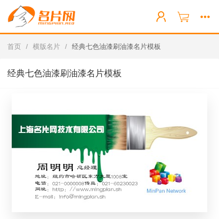
首页
/
横版名片
/
经典七色油漆刷油漆名片模板
经典七色油漆刷油漆名片模板