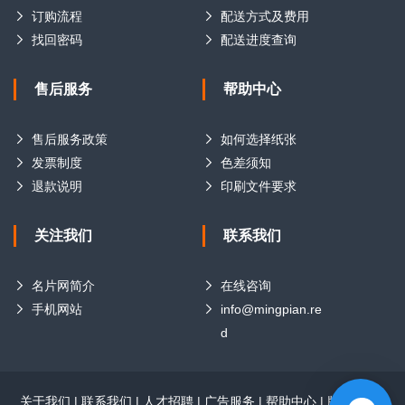
订购流程
配送方式及费用
找回密码
配送进度查询
售后服务
帮助中心
售后服务政策
如何选择纸张
发票制度
色差须知
退款说明
印刷文件要求
关注我们
联系我们
名片网简介
在线咨询
手机网站
info@mingpian.re
d
关于我们
|
联系我们
|
人才招聘
|
广告服务
|
帮助中心
|
版权声明
|