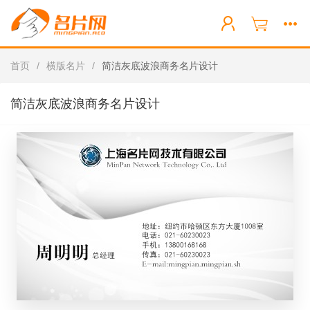
首页
/
横版名片
/
简洁灰底波浪商务名片设计
简洁灰底波浪商务名片设计