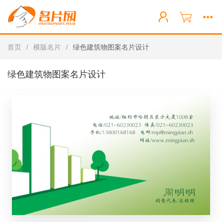
首页
/
横版名片
/
绿色建筑物图案名片设计
绿色建筑物图案名片设计