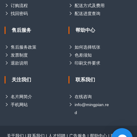
订购流程
配送方式及费用
找回密码
配送进度查询
售后服务
帮助中心
售后服务政策
如何选择纸张
发票制度
色差须知
退款说明
印刷文件要求
关注我们
联系我们
名片网简介
在线咨询
手机网站
info@mingpian.re
d
关于我们
|
联系我们
|
人才招聘
|
广告服务
|
帮助中心
|
版权声明
|