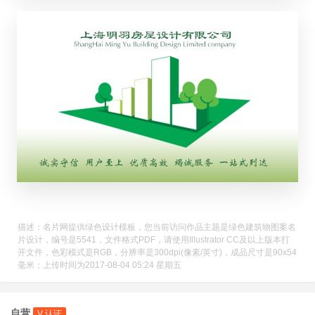
描述：名片网提供绿色设计模板，您当前访问作品主题是绿色建筑物图案名
片设计，编号是5541，文件格式PDF，请使用Illustrator CC及以上版本打
开文件，色彩模式是RGB，分辨率是300dpi(像素/英寸)，成品尺寸是90x54
毫米；上传时间为2017-08-04 05:24 星期五
自营
V 认证