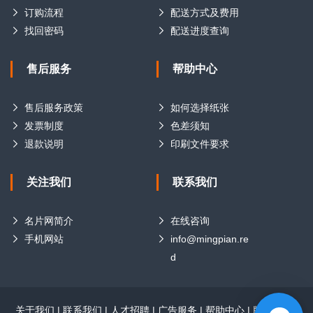
订购流程
配送方式及费用
找回密码
配送进度查询
售后服务
帮助中心
售后服务政策
如何选择纸张
发票制度
色差须知
退款说明
印刷文件要求
关注我们
联系我们
名片网简介
在线咨询
手机网站
info@mingpian.re
d
关于我们
|
联系我们
|
人才招聘
|
广告服务
|
帮助中心
|
版权声明
|