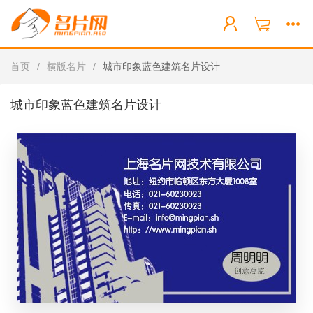
首页
/
横版名片
/
城市印象蓝色建筑名片设计
城市印象蓝色建筑名片设计